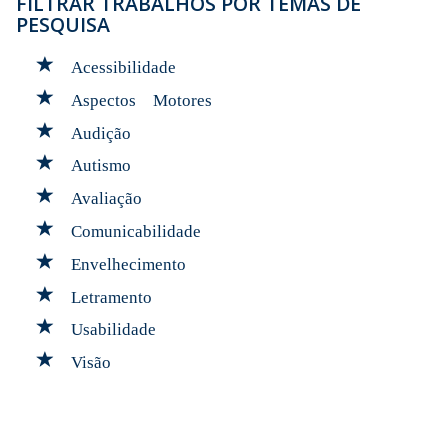
FILTRAR TRABALHOS POR TEMAS DE
PESQUISA
Acessibilidade
Aspectos Motores
Audição
Autismo
Avaliação
Comunicabilidade
Envelhecimento
Letramento
Usabilidade
Visão