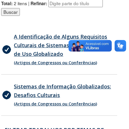
2 itens |
Total:
Refinar:
A Identificação de Alguns Requisitos
Culturais de Sistemas de Informação
de Uso Globalizado
(Artigos de Congressos ou Conferências)
Sistemas de Informação Globalizados:
Desafios Culturais
(Artigos de Congressos ou Conferências)